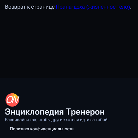
Возврат к странице
Прана-дэха (жизненное тело)
.
Энциклопедия Тренерон
Развивайся так, чтобы другие хотели идти за тобой
Политика конфиденциальности