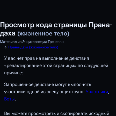
Просмотр кода страницы Прана-
дэха
(жизненное тело)
Материал из Энциклопедия Тренерон
←
Прана-дэха (жизненное тело)
У вас нет прав на выполнение действия
«редактирование этой страницы» по следующей
причине:
Запрошенное действие могут выполнять
участники одной из следующих групп:
Участники
,
Боты
.
Вы можете просмотреть и скопировать исходный