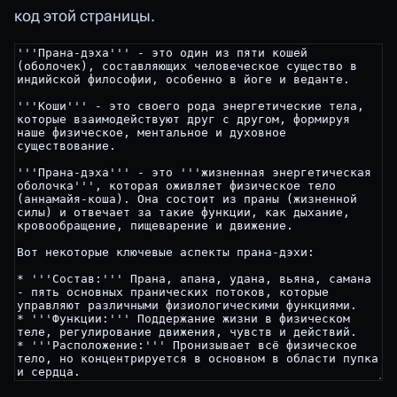
код этой страницы.