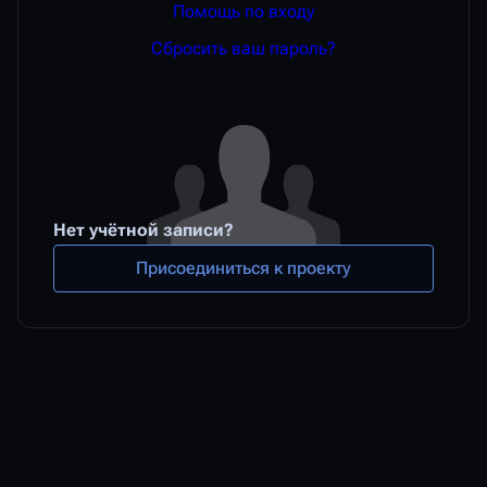
Помощь по входу
Сбросить ваш пароль?
Нет учётной записи?
Присоединиться к проекту