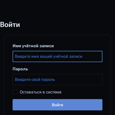
Войти
Имя учётной записи
Пароль
Оставаться в системе
Войти