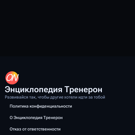
Энциклопедия Тренерон
Развивайся так, чтобы другие хотели идти за тобой
Политика конфиденциальности
О Энциклопедия Тренерон
Отказ от ответственности