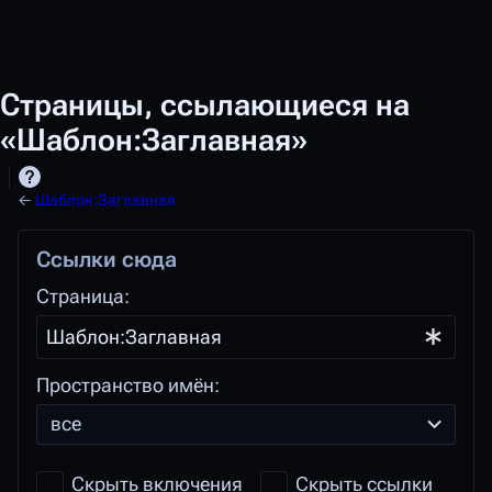
Страницы, ссылающиеся на
«Шаблон:Заглавная»
←
Шаблон:Заглавная
Ссылки сюда
Страница:
Пространство имён:
все
Скрыть включения
Скрыть ссылки