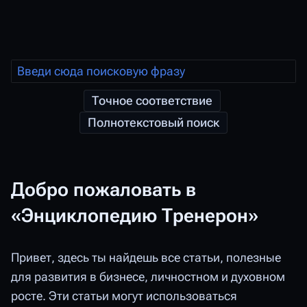
Добро пожаловать в
«Энциклопедию Тренерон»
Привет, здесь ты найдешь все статьи, полезные
для развития в бизнесе, личностном и духовном
росте. Эти статьи могут использоваться