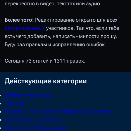
перекрестно в видео, текстах или аудио.
Более того!
Редактирование открыто для всех
авторизованных
участников. Так что, если тебе
есть чего добавить, написать - милости прошу.
Буду раз правкам и исправлению ошибок.
Сегодня 73 статей и 1311 правок.
Действующие
категории
Ответы на вопросы
Техники
НейроЛингвистическое Программирование
Когнитивные искажения
Путь война (К.Кастанеда)