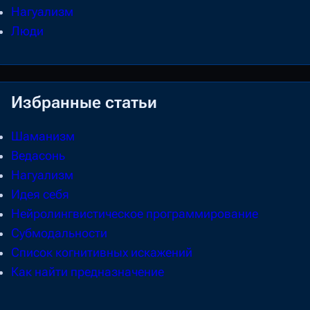
Нагуализм
Люди
Избранные
статьи
Шаманизм
Ведасонь
Нагуализм
Идея себя
Нейролингвистическое программирование
Субмодальности
Список когнитивных искажений
Как найти предназначение