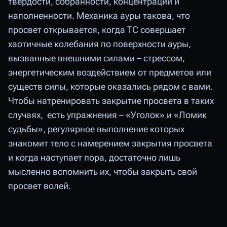
твёрдости, собранности, концентрации и
наполненности. Механика ауры такова, что
просвет открывается, когда ТС совершает
хаотичные колебания по поверхности ауры,
вызванные внешними силами – стрессом,
энергетическим воздействием от предметов или
существ силы, которые оказались рядом с вами.
Чтобы натренировать закрытие просвета в таких
случаях, есть упражнения – «Уголок» и «Ломик
судьбы», регулярное выполнение которых
знакомит тело с намерением закрытия просвета
и когда наступает пора, достаточно лишь
мысленно вспомнить их, чтобы закрыть свой
просвет волей.