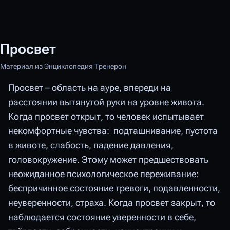
Просвет
Материал из Энциклопедия Тренерон
Просвет – область на ауре, впереди на
расстоянии вытянутой руки на уровне живота.
Когда просвет открыт, то человек испытывает
некомфортные чувства: подташнивание, пустота
в животе, слабость, падение давления,
головокружение. Этому может предшествовать
неожиданное психологическое переживание:
беспричинное состояние тревоги, подавленности,
неуверенности, страха. Когда просвет закрыт, то
наблюдается состояние уверенности в себе,