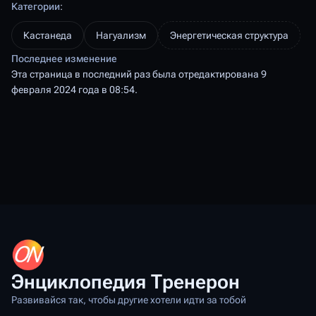
Категории
:
Кастанеда
Нагуализм
Энергетическая структура
Последнее изменение
Эта страница в последний раз была отредактирована 9
февраля 2024 года в 08:54.
Энциклопедия Тренерон
Развивайся так, чтобы другие хотели идти за тобой