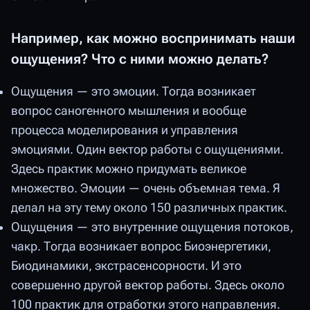
Например, как можно воспринимать наши
ощущения? Что с ними можно делать?
Ощущения — это эмоции. Тогда возникает
вопрос саногенного мышления и вообще
процесса моделирования и управления
эмоциями. Один вектор работы с ощущениями.
Здесь практик можно придумать великое
множество. Эмоции — очень объемная тема. Я
делал на эту тему около 150 различных практик.
Ощущения — это внутренние ощущения потоков,
чакр. Тогда возникает вопрос Биоэнергетики,
Биодинамики, экстрасенсорности. И это
совершенно другой вектор работы. Здесь около
100 практик для отработки этого направления.