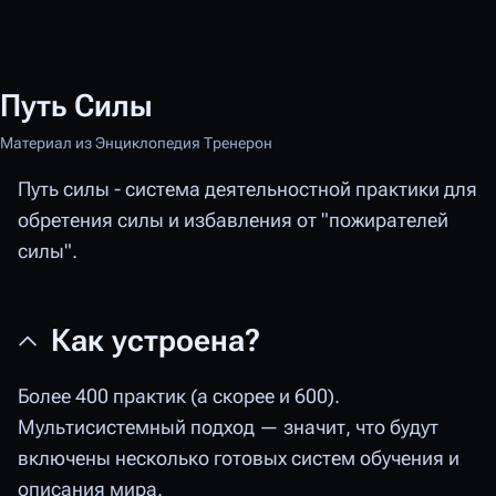
Путь Силы
Материал из Энциклопедия Тренерон
Путь силы - система деятельностной практики для
обретения силы и избавления от "пожирателей
силы".
Как устроена?
Более 400 практик (а скорее и 600).
Мультисистемный подход — значит, что будут
включены несколько готовых систем обучения и
описания мира.