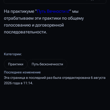
На практикуме "
Путь Вечности
" мы
отрабатываем эти практики по общему
голосованию и договоренной
последовательности.
Категории
:
Практики
Путь бесконечности
Последнее изменение
Эта страница в последний раз была отредактирована 6 августа
2026 года в 11:14.