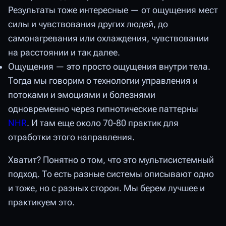
Результаты тоже интересные — от ощущения мест
силы и чувствования других людей, до
самонагревания или охлаждения, чувствовании
на расстоянии и так далее.
Ощущения — это просто ощущения внутри тела.
Тогда мы говорим о технологии управления и
потоками и эмоциями и болезнями
одновременно через гипнотические паттерны
NHR
. И там еще около 70-80 практик для
отработки этого направления.
Хватит? Понятно о том, что это мультисистемный
подход. То есть разные системы описывают одно
и тоже, но с разных сторон. Мы берем лучшее и
практикуем это.