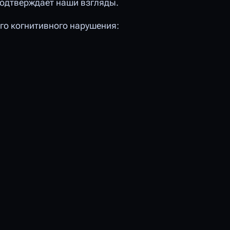
одтверждает наши взгляды.
го когнитивного нарушения: