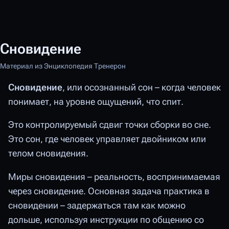
Сновидение
Материал из Энциклопедия Тренерон
Сновидение
, или осознанный сон – когда человек
понимает, на уровне ощущений, что спит.
Это контролируемый сдвиг точки сборки во сне.
Это сон, где человек управляет двойником или
телом сновидения.
Миры сновидения – реальность, воспринимаемая
через сновидение. Основная задача практика в
сновидении – задержаться там как можно
дольше, используя инструкции по общению со