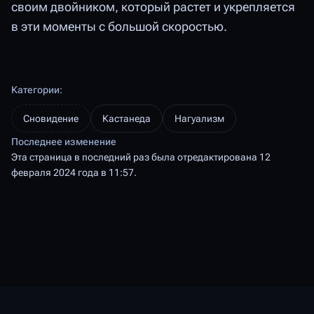
своим двойником, который растет и укрепляется
в эти моменты с большой скоростью.
Категории
:
Сновидение
Кастанеда
Нагуализм
Последнее изменение
Эта страница в последний раз была отредактирована 12
февраля 2024 года в 11:57.