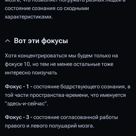
состояние сознания со сходными
характеристиками.
Вот эти фокусы
Хотя концентрироваться мы будем только на
фокусе 10, но тем не менее остальные тоже
интересно поизучать
Фокус - 1 -
состояние бодрствующего сознания, в
той части пространства-времени, что именуется
"здесь-и-сейчас".
Фокус - 3 -
состояние согласованной работы
правого и левого полушарий мозга.