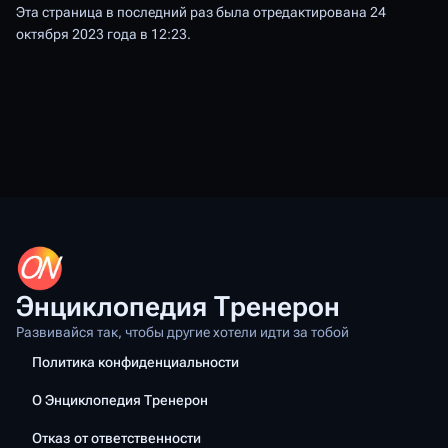
Эта страница в последний раз была отредактирована 24
октября 2023 года в 12:23.
Энциклопедия Тренерон
Развивайся так, чтобы другие хотели идти за тобой
Политика конфиденциальности
О Энциклопедия Тренерон
Отказ от ответственности