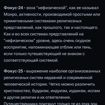
Фокус-24 -
зона "нефизической", как ее называл
Монро, активности, производимой простыми или
примитивными системами религиозных
представлений, как прошлого, так и настоящего.
Как и во всех системах представлений на
"нефизическом" уровне, здесь очень скудное
восприятие, напоминающее отблик или тень,
если только путешествующий не знаком с
соответствующей системой.
Фокус-25 -
выражение наиболее организованных
религиозных систем недавней и современной
человеческой истории. Четко можно различить
христианство, буддизм, индуизм, иудаизм, ислам
и другие религии и их ответвления.
Путешественника притянут только те из этих зон,