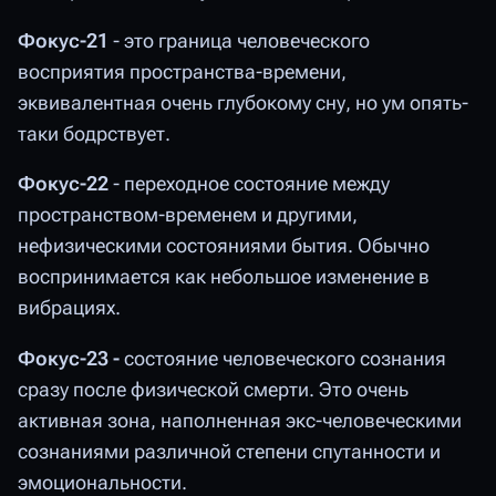
Фокус-21
- это граница человеческого
восприятия пространства-времени,
эквивалентная очень глубокому сну, но ум опять-
таки бодрствует.
Фокус-22
- переходное состояние между
пространством-временем и другими,
нефизическими состояниями бытия. Обычно
воспринимается как небольшое изменение в
вибрациях.
Фокус-23 -
состояние человеческого сознания
сразу после физической смерти. Это очень
активная зона, наполненная экс-человеческими
сознаниями различной степени спутанности и
эмоциональности.