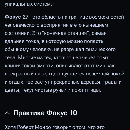
уникальных систем.
Фокус-27 -
это область на границе возможностей
человеческого восприятия в его нынешнем
состоянии. Это "конечная станция", самая
дальняя точка, в которую можно попасть
обычному человеку, не разрушая физического
тела. Многие из тех, кто прошел через опыт
клинической смерти, описывают этот мир как
прекрасный парк, где ощущается неземной покой
и отдых, где растут прекрасные деревья, травы и
цветы, текут чистые ручьи и поют птицы.
Практика Фокус 10
Хотя Роберт Монро говорит о том, что это