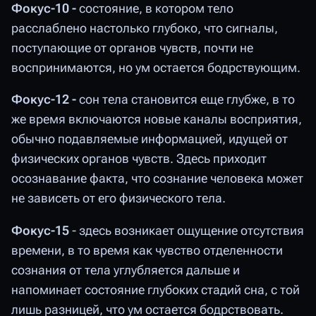
Фокус-10 -
состояние, в котором тело
расслаблено настолько глубоко, что сигналы,
поступающие от органов чувств, почти не
воспринимаются, но ум остается бодрствующим.
Фокус-12 -
сон тела становится еще глубже, в то
же время включаются новые каналы восприятия,
обычно подавляемые информацией, идущей от
физических органов чувств. Здесь приходит
осознавание факта, что сознание человека может
не зависеть от его физического тела.
Фокус-15
- здесь возникает ощущение отсутствия
времени, в то время как чувство отделенности
сознания от тела углубляется дальше и
напоминает состояние глубоких стадий сна, с той
лишь разницей, что ум остается бодрствовать.