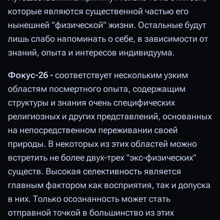
которые являются существенной частью его
нынешней "физической" жизни. Остальные будут
лишь слабо напоминать о себе, в зависимости от
знаний, опыта и интересов индивидуума.
Фокус-26 -
соответствует нескольким узким
областям посмертного опыта, содержащим
структуры и знания очень специфических
религиозных и других представлений, основанных
на непосредственном переживании своей
природы. В некоторых из этих областей можно
встретить не более двух-трех "экс-физических"
существ. Высокая селективность является
главным фактором как восприятия, так и допуска
в них. Только осознанность может стать
отправной точкой в большинство из этих