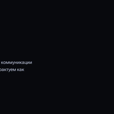
В коммуникации
рактуем как