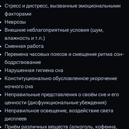
Стресс и дистресс, вызванные эмоциональными
факторами
Неврозы
Внешние неблагоприятные условия (шум,
влажность и т.п.)
Сменная работа
Перемена часовых поясов и смещение ритма сон-
бодрствование
Нарушенная гигиена сна
Конституционально обусловленное укорочение
ночного сна
Неправильные представления о своём сне и его
ценности (дисфункциональные убеждения)
Неправильное освещение, воздействие света
дисплеев
Приём различных веществ (алкоголь, кофеина,