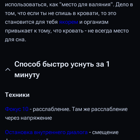
использоваться, как "место для валяния". Дело в
том, что если ты не спишь в кровати, то это
становится для тебя
якорем
и организм
привыкает к тому, что кровать - не всегда место
для сна.
Способ быстро уснуть за 1
минуту
Техники
Фокус 10
- расслабление. Там же расслабление
через напряжение
Остановка внутреннего диалога
- смещение