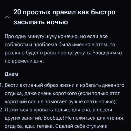
20 простых правил как быстро
засыпать ночью
Про одну минуту шучу конечно, но если всё
соблюсти и проблема была именно в этом, то
реально будет в разы проще уснуть. Разделим их
по времени дня:
Днем
Вести активный образ жизни и избегать дневного
отдыха, даже очень короткого (если только этот
короткий сон не помогает лучше спать ночью);
Ложиться в кровать только для сна, а не для
других занятий. Вообще! Не ложиться для чтения,
отдыха, еды, телека. Сделай себе стульчик