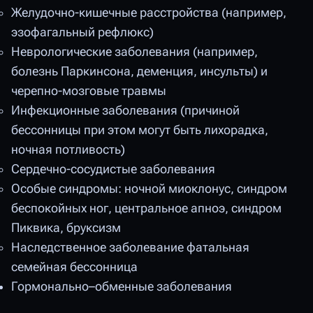
Желудочно-кишечные расстройства (например,
эзофагальный рефлюкс)
Неврологические заболевания (например,
болезнь Паркинсона, деменция, инсульты) и
черепно-мозговые травмы
Инфекционные заболевания (причиной
бессонницы при этом могут быть лихорадка,
ночная потливость)
Сердечно-сосудистые заболевания
Особые синдромы: ночной миоклонус, синдром
беспокойных ног, центральное апноэ, синдром
Пиквика, бруксизм
Наследственное заболевание фатальная
семейная бессонница
Гормонально–обменные заболевания