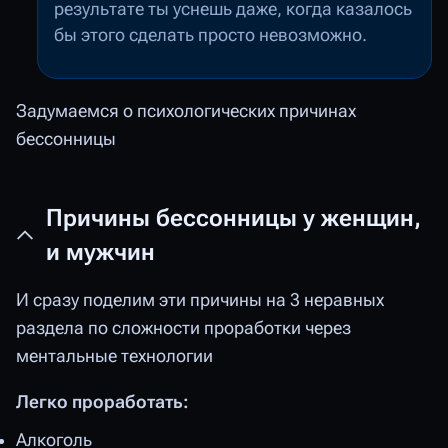
результате ты уснешь даже, когда казалось
бы этого сделать просто невозможно.
Задумаемся о психологических причинах
бессонницы
Причины бессонницы у женщин,
и мужчин
И сразу поделим эти причины на 3 неравных
раздела по сложности проработки через
ментальные технологии
Легко проработать:
Алкоголь