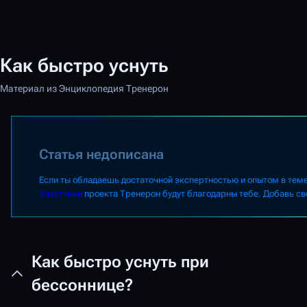
Как быстро уснуть
Материал из Энциклопедия Тренерон
Статья недописана
Если ты обладаешь достаточной экспертностью и опытом в тем
Участники
проекта Тренерон будут благодарны тебе. Добавь сво
Как быстро уснуть при
бессоннице?