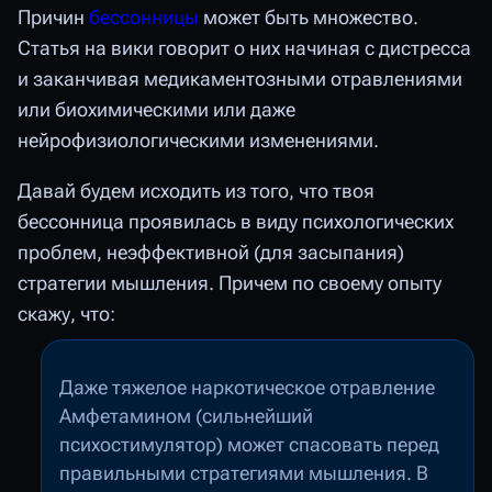
Причин
бессонницы
может быть множество.
Статья на вики говорит о них начиная с дистресса
и заканчивая медикаментозными отравлениями
или биохимическими или даже
нейрофизиологическими изменениями.
Давай будем исходить из того, что твоя
бессонница проявилась в виду психологических
проблем, неэффективной (для засыпания)
стратегии мышления. Причем по своему опыту
скажу, что:
Даже тяжелое наркотическое отравление
Амфетамином (сильнейший
психостимулятор) может спасовать перед
правильными стратегиями мышления. В