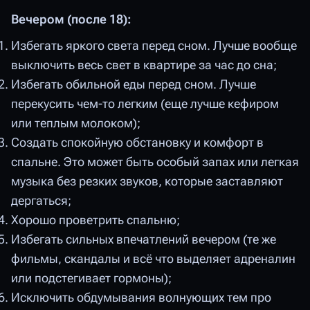
Вечером (после 18):
Избегать яркого света перед сном. Лучше вообще
выключить весь свет в квартире за час до сна;
Избегать обильной еды перед сном. Лучше
перекусить чем-то легким (еще лучше кефиром
или теплым молоком);
Создать спокойную обстановку и комфорт в
спальне. Это может быть особый запах или легкая
музыка без резких звуков, которые заставляют
дергаться;
Хорошо проветрить спальню;
Избегать сильных впечатлений вечером (те же
фильмы, скандалы и всё что выделяет адреналин
или подстегивает гормоны);
Исключить обдумывания волнующих тем про