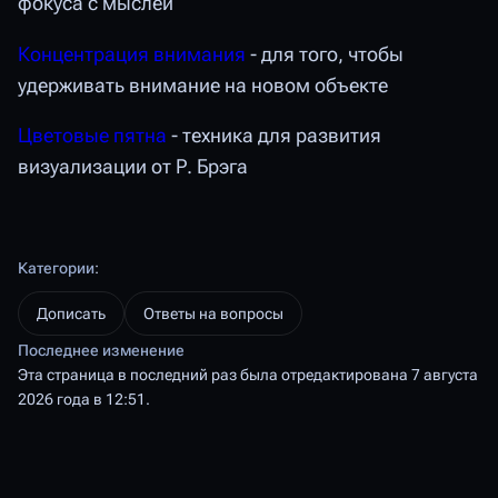
фокуса с мыслей
Концентрация внимания
- для того, чтобы
удерживать внимание на новом объекте
Цветовые пятна
- техника для развития
визуализации от Р. Брэга
Категории
:
Дописать
Ответы на вопросы
Последнее изменение
Эта страница в последний раз была отредактирована 7 августа
2026 года в 12:51.