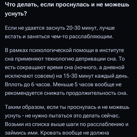
Что делать, если проснулась и не можешь
уснуть?
Если не удается заснуть 20-30 минут, лучше
встать и заняться чем-то расслабляющим.
В рамках психологической помощи в институте
сна применяют технологию депривации сна. То
есть сокращают время сна (ночного, а дневной
исключают совсем) на 15-30 минут каждый день.
Вплоть до 6 часов. Меньше 5 часов вообще не
рекомендуется снижать продолжительность сна.
Таким образом, если ты проснулась и не можешь
уснуть - не нужно пытаться это делать сейчас.
Возьми из списка выше шаги по расслаблению и
займись ими. Кровать вообще не должна