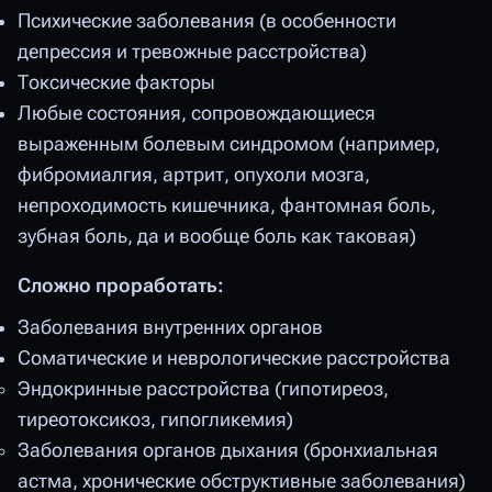
Психические заболевания (в особенности
депрессия и тревожные расстройства)
Токсические факторы
Любые состояния, сопровождающиеся
выраженным болевым синдромом (например,
фибромиалгия, артрит, опухоли мозга,
непроходимость кишечника, фантомная боль,
зубная боль, да и вообще боль как таковая)
Сложно проработать:
Заболевания внутренних органов
Соматические и неврологические расстройства
Эндокринные расстройства (гипотиреоз,
тиреотоксикоз, гипогликемия)
Заболевания органов дыхания (бронхиальная
астма, хронические обструктивные заболевания)