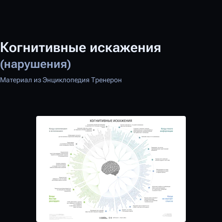
Когнитивные искажения
(нарушения)
Материал из Энциклопедия Тренерон