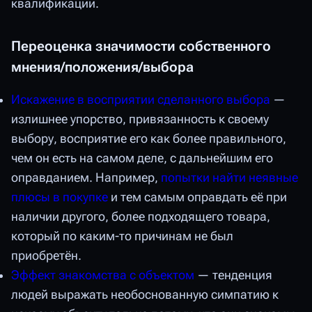
квалификации.
Переоценка значимости собственного
мнения/положения/выбора
Искажение в восприятии сделанного выбора
—
излишнее упорство, привязанность к своему
выбору, восприятие его как более правильного,
чем он есть на самом деле, с дальнейшим его
оправданием. Например,
попытки найти неявные
плюсы в покупке
и тем самым оправдать её при
наличии другого, более подходящего товара,
который по каким-то причинам не был
приобретён.
Эффект знакомства с объектом
— тенденция
людей выражать необоснованную симпатию к