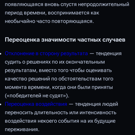
появляющаяся вновь спустя непродолжительный
период времени, воспринимается как
необычайно часто повторяющаяся.
Переоценка значимости частных случаев
Отклонение в сторону результата
— тенденция
судить о решениях по их окончательным
результатам, вместо того чтобы оценивать
качество решений по обстоятельствам того
момента времени, когда они были приняты
(«победителей не судят»).
Переоценка воздействия
— тенденция людей
переносить длительность или интенсивность
воздействия некоего события на их будущие
переживания.