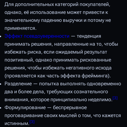
Для дополнительных категорий покупателей,
однако, её использование может привести к
значительному падению выручки и потому не
применяется.
Эффект псевдоуверенности
— тенденция
принимать решения, направленные на то, чтобы
избежать риска, если ожидаемый результат
позитивный, однако принимать рискованные
решения, чтобы избежать негативного исхода
(проявляется как часть эффекта фрейминга).
Разделение — попытка выполнять одновременно
два и более дела, требующих сознательного
[
3
]
внимания, которое принципиально неделимо.
Формулирование — беспрерывное
проговаривание своих мыслей о том, что кажется
[
3
]
истинным.