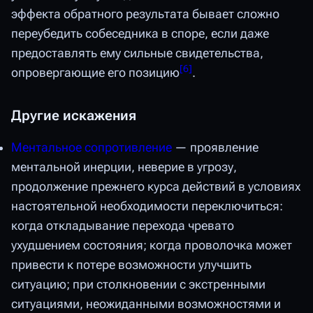
эффекта обратного результата бывает сложно
переубедить собеседника в споре, если даже
предоставлять ему сильные свидетельства,
[
6
]
опровергающие его позицию
.
Другие искажения
Ментальное сопротивление
— проявление
ментальной инерции, неверие в угрозу,
продолжение прежнего курса действий в условиях
настоятельной необходимости переключиться:
когда откладывание перехода чревато
ухудшением состояния; когда проволочка может
привести к потере возможности улучшить
ситуацию; при столкновении с экстренными
ситуациями, неожиданными возможностями и