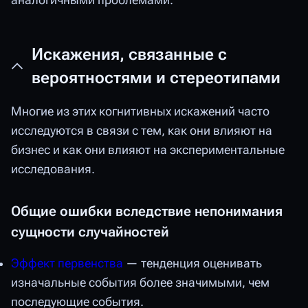
аналогичными проблемами.
Искажения, связанные с
вероятностями и стереотипами
Многие из этих когнитивных искажений часто
исследуются в связи с тем, как они влияют на
бизнес и как они влияют на экспериментальные
исследования.
Общие ошибки вследствие непонимания
сущности случайностей
Эффект первенства
— тенденция оценивать
изначальные события более значимыми, чем
последующие события.