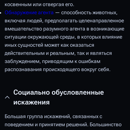
косвенным или отвергая его.
Обнаружение агента
— способность животных,
включая людей, предполагать целенаправленное
вмешательство разумного агента в возникающие
ситуации окружающей среды, в которых влияние
иных сущностей может как оказаться
действительным и реальным, так и являться
заблуждением, приводящим к ошибкам
распознавания происходящего вокруг себя.
Социально обусловленные
искажения
Большая группа искажений, связанных с
поведением и принятием решений. Большинство