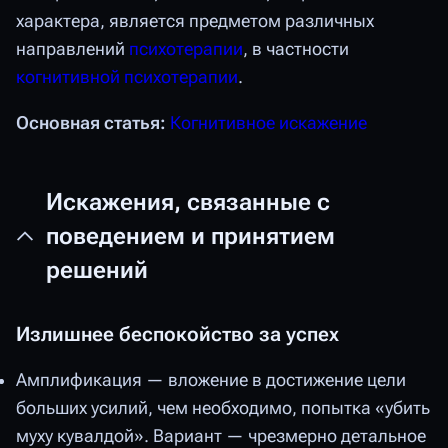
характера, является предметом различных
направлений
психотерапии
, в частности
когнитивной психотерапии
.
Основная статья:
Когнитивное искажение
Искажения, связанные с
поведением и принятием
решений
Излишнее беспокойство за успех
Амплификация — вложение в достижение цели
больших усилий, чем необходимо, попытка «убить
муху кувалдой». Вариант — чрезмерно детальное