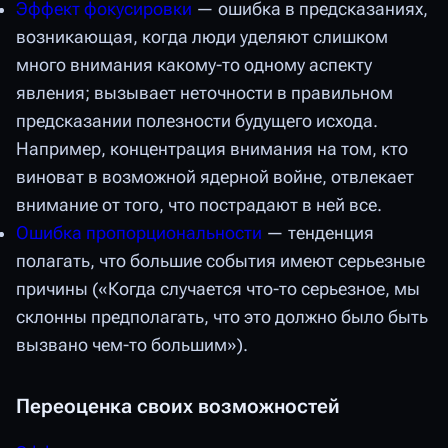
Эффект фокусировки
— ошибка в предсказаниях,
возникающая, когда люди уделяют слишком
много внимания какому-то одному аспекту
явления; вызывает неточности в правильном
предсказании полезности будущего исхода.
Например, концентрация внимания на том, кто
виноват в возможной ядерной войне, отвлекает
внимание от того, что пострадают в ней все.
Ошибка пропорциональности
— тенденция
полагать, что большие события имеют серьезные
причины («Когда случается что-то серьезное, мы
склонны предполагать, что это должно было быть
вызвано чем-то большим»).
Переоценка своих возможностей